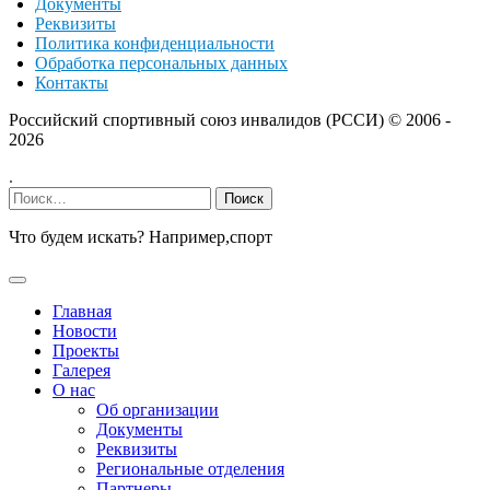
Документы
Реквизиты
Политика конфиденциальности
Обработка персональных данных
Контакты
Российский спортивный союз инвалидов (РССИ) ©
2006 -
2026
.
Найти:
Что будем искать? Например,
спорт
Главная
Новости
Проекты
Галерея
О нас
Об организации
Документы
Реквизиты
Региональные отделения
Партнеры