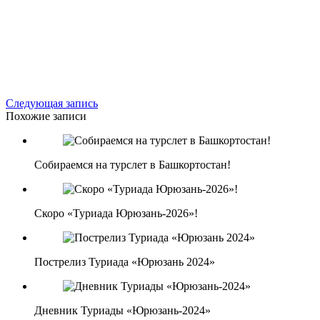
Следующая запись
Похожие записи
Собираемся на турслет в Башкортостан!
Скоро «Туриада Юрюзань-2026»!
Пострелиз Туриада «Юрюзань 2024»
Дневник Туриады «Юрюзань-2024»