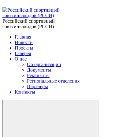
Российский спортивный
союз инвалидов (РССИ)
Главная
Новости
Проекты
Галерея
О нас
Об организации
Документы
Реквизиты
Региональные отделения
Партнеры
Контакты