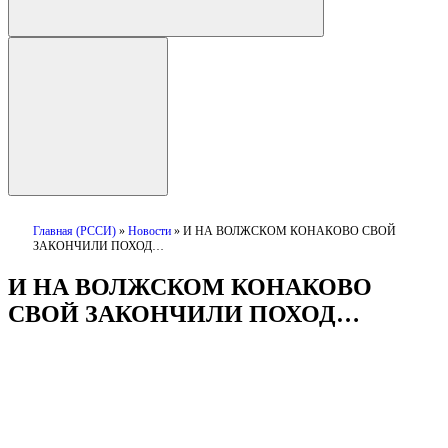
Главная (РССИ)
»
Новости
»
И НА ВОЛЖСКОМ КОНАКОВО СВОЙ
ЗАКОНЧИЛИ ПОХОД…
И НА ВОЛЖСКОМ КОНАКОВО
СВОЙ ЗАКОНЧИЛИ ПОХОД…