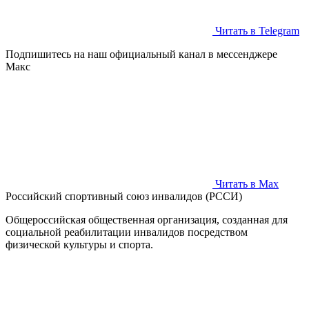
Читать в Telegram
Подпишитесь на наш официальный канал в мессенджере
Макс
Читать в Max
Российский спортивный союз инвалидов (РССИ)
Общероссийская общественная организация, созданная для
социальной реабилитации инвалидов посредством
физической культуры и спорта.