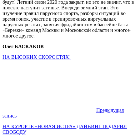
будут! Летний сезон 2020 года закрыт, но это не значит, что в
проекте наступит затишье. Впереди зимний этап. Это
изучение правил парусного спорта, разборы ситуаций во
время гонок, участие в тренировочных виртуальных
парусных регатах, занятия фридайвингом в бассейне базы
«Березки» команд Москвы и Московской области и многое-
многое другое.
Олег БАСКАКОВ
НА ВЫСОКИХ СКОРОСТЯХ!
Предыдущая
запись
НА КУРОРТЕ «НОВАЯ ИСТРА» ДАЙВИНГ ПОДАРИЛ
СВОБОДУ