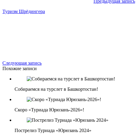
Предыдущая запись
Туризм Шрёдингера
Следующая запись
Похожие записи
Собираемся на турслет в Башкортостан!
Скоро «Туриада Юрюзань-2026»!
Пострелиз Туриада «Юрюзань 2024»