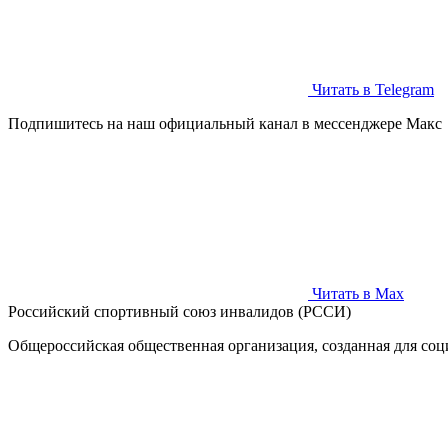
Читать в Telegram
Подпишитесь на наш официальный канал в мессенджере Макс
Читать в Max
Российский спортивный союз инвалидов (РССИ)
Общероссийская общественная организация, созданная для соц