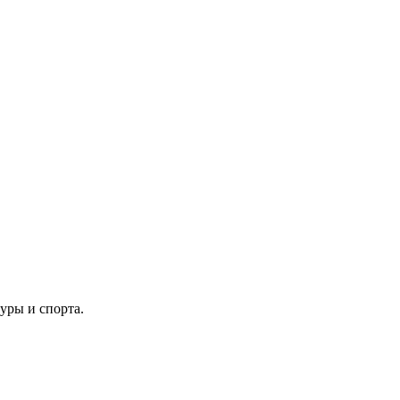
уры и спорта.