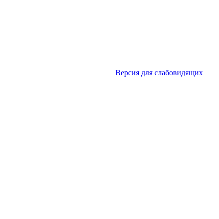
Версия для слабовидящих