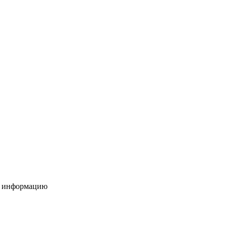
ую информацию