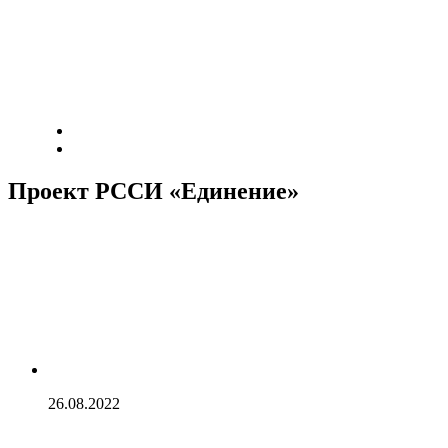
Проект РССИ «Единение»
26.08.2022