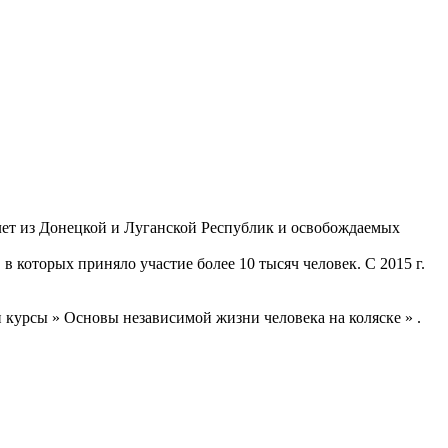
лет из Донецкой и Луганской Республик и освобождаемых
 которых приняло участие более 10 тысяч человек. С 2015 г.
курсы » Основы независимой жизни человека на коляске » .