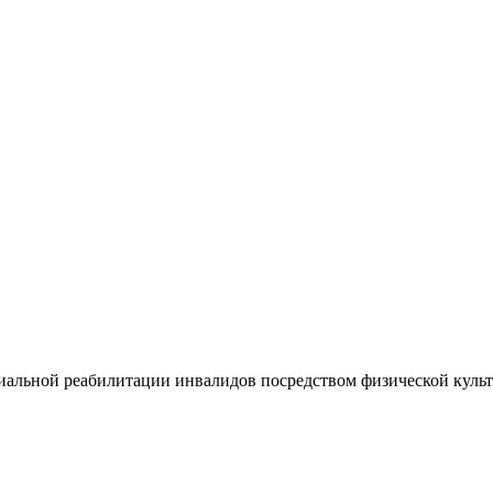
иальной реабилитации инвалидов посредством физической культ