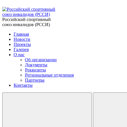
Российский спортивный
союз инвалидов (РССИ)
Главная
Новости
Проекты
Галерея
О нас
Об организации
Документы
Реквизиты
Региональные отделения
Партнеры
Контакты