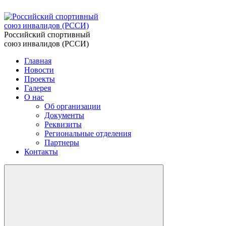
Российский спортивный
союз инвалидов (РССИ)
Главная
Новости
Проекты
Галерея
О нас
Об организации
Документы
Реквизиты
Региональные отделения
Партнеры
Контакты