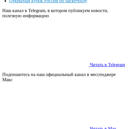
Открытый кубок России по баскетболу
Наш канал в Telegram, в котором публикуем новости,
полезную информацию
Читать в Telegram
Подпишитесь на наш официальный канал в мессенджере
Макс
Читать в Max