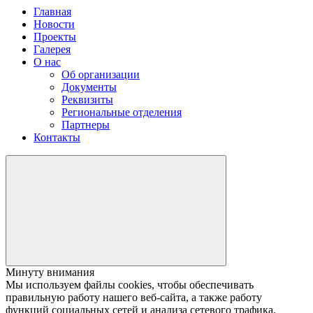
Главная
Новости
Проекты
Галерея
О нас
Об организации
Документы
Реквизиты
Региональные отделения
Партнеры
Контакты
Минуту внимания
Мы используем файлы cookies, чтобы обеспечивать
правильную работу нашего веб-сайта, а также работу
функций социальных сетей и анализа сетевого трафика.