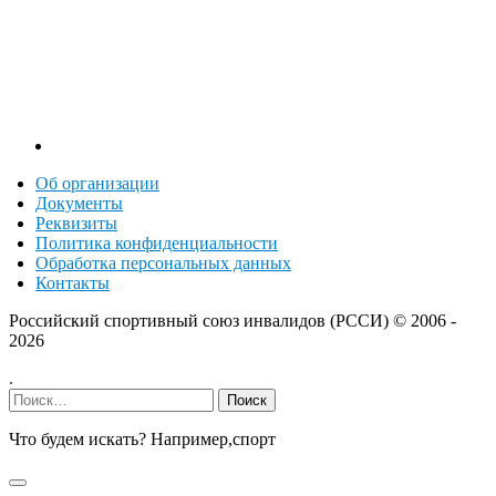
Об организации
Документы
Реквизиты
Политика конфиденциальности
Обработка персональных данных
Контакты
Российский спортивный союз инвалидов (РССИ) ©
2006 -
2026
.
Найти:
Что будем искать? Например,
спорт