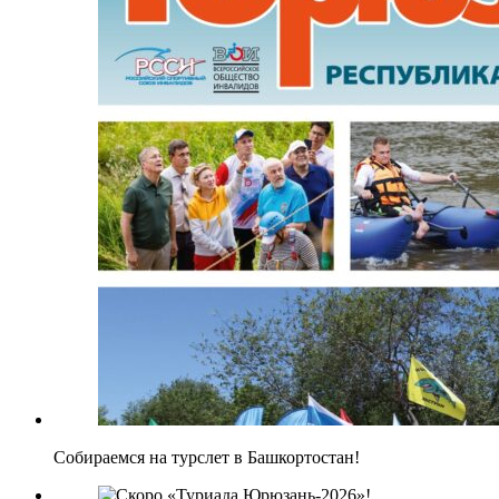
Собираемся на турслет в Башкортостан!