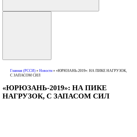
Главная (РССИ)
»
Новости
»
«ЮРЮЗАНЬ-2019»: НА ПИКЕ НАГРУЗОК,
С ЗАПАСОМ СИЛ
«ЮРЮЗАНЬ-2019»: НА ПИКЕ
НАГРУЗОК, С ЗАПАСОМ СИЛ