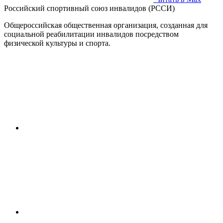
Российский спортивный союз инвалидов (РССИ)
Общероссийская общественная организация, созданная для
социальной реабилитации инвалидов посредством
физической культуры и спорта.