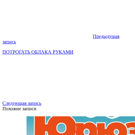
Предыдущая
запись
ПОТРОГАТЬ ОБЛАКА РУКАМИ
Следующая запись
Похожие записи