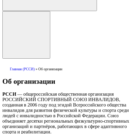
Главная (РССИ)
»
Об организации
Об организации
РССИ
— общероссийская общественная организация
РОССИЙСКИЙ СПОРТИВНЫЙ СОЮЗ ИНВАЛИДОВ,
созданная в 2006 году под эгидой Всероссийского общества
инвалидов для развития физической культуры и спорта среди
людей с инвалидностью в Российской Федерации. Союз
объединяет десятки региональных физкультурно‑спортивных
организаций и партнёров, работающих в сфере адаптивного
спорта и реабилитации.