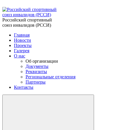
Российский спортивный
союз инвалидов (РССИ)
Главная
Новости
Проекты
Галерея
О нас
Об организации
Документы
Реквизиты
Региональные отделения
Партнеры
Контакты