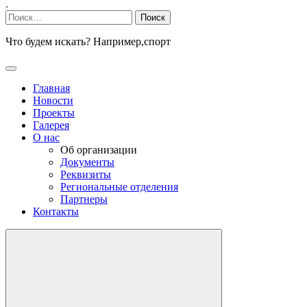
.
Найти:
Что будем искать? Например,
спорт
Главная
Новости
Проекты
Галерея
О нас
Об организации
Документы
Реквизиты
Региональные отделения
Партнеры
Контакты