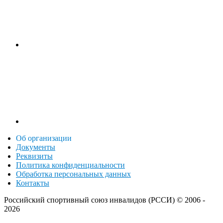
Об организации
Документы
Реквизиты
Политика конфиденциальности
Обработка персональных данных
Контакты
Российский спортивный союз инвалидов (РССИ) ©
2006 -
2026