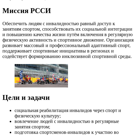
Миссия РССИ
Обеспечить людям с инвалидностью равный доступ к
занятиям спортом, способствовать их социальной интеграции
и повышению качества жизни путём включения в регулярную
физическую активность и спортивное движение. Организация
развивает массовый и профессиональный адаптивный спорт,
поддерживает спортивные инициативы в регионах и
содействует формированию инклюзивной спортивной среды.
Цели и задачи
социальная реабилитация инвалидов через спорт и
физическую культуру;
вовлечение людей с инвалидностью в регулярные
занятия спортом;
подготовка спортсменов‑инвалидов к участию во