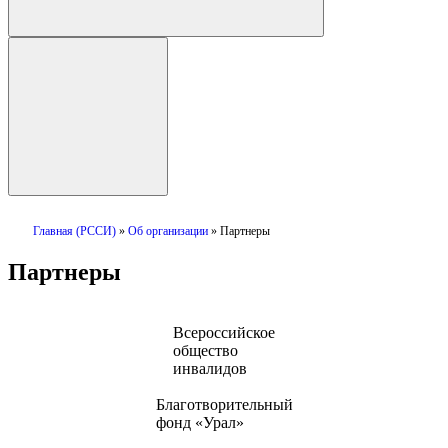
Главная (РССИ)
»
Об организации
»
Партнеры
Партнеры
Всероссийское
общество
инвалидов
Благотворительный
фонд «Урал»