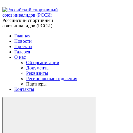
Российский спортивный
союз инвалидов (РССИ)
Главная
Новости
Проекты
Галерея
О нас
Об организации
Документы
Реквизиты
Региональные отделения
Партнеры
Контакты