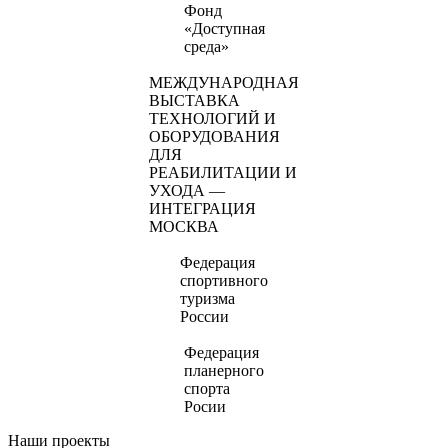
Фонд
«Доступная
среда»
МЕЖДУНАРОДНАЯ
ВЫСТАВКА
ТЕХНОЛОГИЙ И
ОБОРУДОВАНИЯ
ДЛЯ
РЕАБИЛИТАЦИИ И
УХОДА —
ИНТЕГРАЦИЯ
МОСКВА
Федерация
спортивного
туризма
России
Федерация
планерного
спорта
Росии
Наши проекты