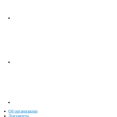
Об организации
Документы