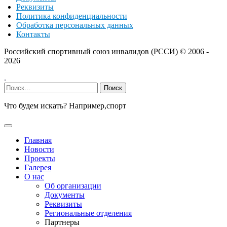
Реквизиты
Политика конфиденциальности
Обработка персональных данных
Контакты
Российский спортивный союз инвалидов (РССИ) ©
2006 -
2026
.
Найти:
Что будем искать? Например,
спорт
Главная
Новости
Проекты
Галерея
О нас
Об организации
Документы
Реквизиты
Региональные отделения
Партнеры