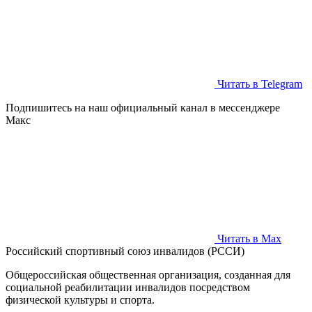
Читать в Telegram
Подпишитесь на наш официальный канал в мессенджере
Макс
Читать в Max
Российский спортивный союз инвалидов (РССИ)
Общероссийская общественная организация, созданная для
социальной реабилитации инвалидов посредством
физической культуры и спорта.