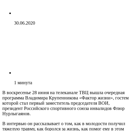
30.06.2020
1
минута
В воскресенье 28 июня на телеканале ТВЦ вышла очередная
программа Владимира Крупенникова «Фактор жизни», гостем
которой стал первый заместитель председателя ВОИ,
президент Российского спортивного союза инвалидов Флюр
Нурлыгаянов.
В интервью он рассказывает о том, как в молодости получил
тяжелую травму, как боролся за жизнь, как помог ему в этом