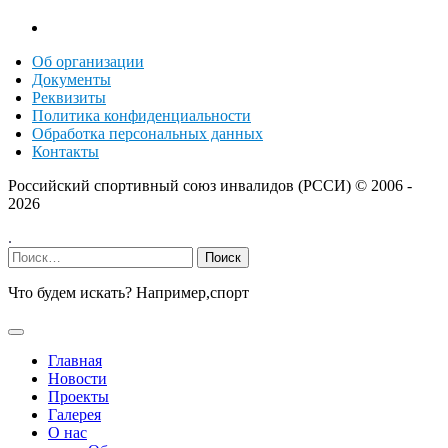
Об организации
Документы
Реквизиты
Политика конфиденциальности
Обработка персональных данных
Контакты
Российский спортивный союз инвалидов (РССИ) ©
2006 -
2026
.
Найти:
Что будем искать? Например,
спорт
Главная
Новости
Проекты
Галерея
О нас