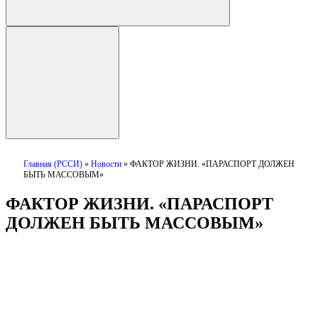
Главная (РССИ)
»
Новости
»
ФАКТОР ЖИЗНИ. «ПАРАСПОРТ ДОЛЖЕН
БЫТЬ МАССОВЫМ»
ФАКТОР ЖИЗНИ. «ПАРАСПОРТ
ДОЛЖЕН БЫТЬ МАССОВЫМ»