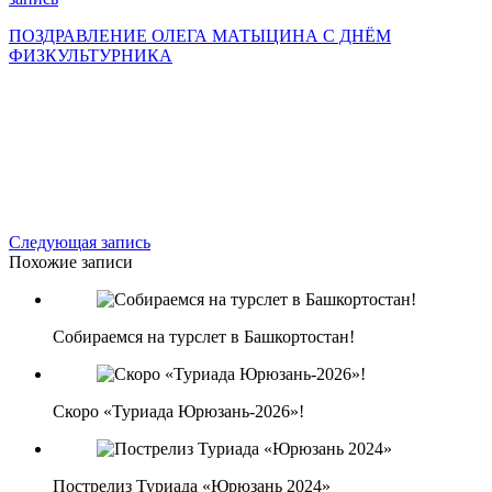
ПОЗДРАВЛЕНИЕ ОЛЕГА МАТЫЦИНА С ДНЁМ
ФИЗКУЛЬТУРНИКА
Следующая запись
Похожие записи
Собираемся на турслет в Башкортостан!
Скоро «Туриада Юрюзань-2026»!
Пострелиз Туриада «Юрюзань 2024»