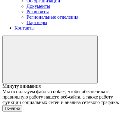
Об организации
Документы
Реквизиты
Региональные отделения
Партнеры
Контакты
Минуту внимания
Мы используем файлы cookies, чтобы обеспечивать
правильную работу нашего веб-сайта, а также работу
функций социальных сетей и анализа сетевого трафика.
Понятно