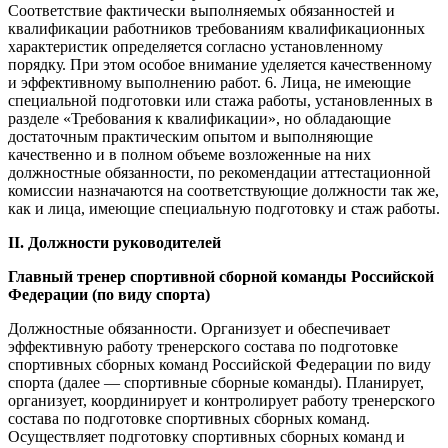
Соответствие фактически выполняемых обязанностей и
квалификации работников требованиям квалификационных
характеристик определяется согласно установленному
порядку. При этом особое внимание уделяется качественному
и эффективному выполнению работ. 6. Лица, не имеющие
специальной подготовки или стажа работы, установленных в
разделе «Требования к квалификации», но обладающие
достаточным практическим опытом и выполняющие
качественно и в полном объеме возложенные на них
должностные обязанности, по рекомендации аттестационной
комиссии назначаются на соответствующие должности так же,
как и лица, имеющие специальную подготовку и стаж работы.
II. Должности руководителей
Главный тренер спортивной сборной команды Российской
Федерации (по виду спорта)
Должностные обязанности. Организует и обеспечивает
эффективную работу тренерского состава по подготовке
спортивных сборных команд Российской Федерации по виду
спорта (далее — спортивные сборные команды). Планирует,
организует, координирует и контролирует работу тренерского
состава по подготовке спортивных сборных команд.
Осуществляет подготовку спортивных сборных команд и