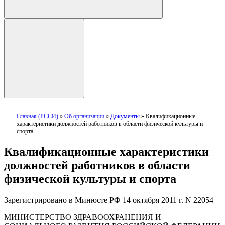
Главная (РССИ)
»
Об организации
»
Документы
»
Квалификационные
характеристики должностей работников в области физической культуры и
спорта
Квалификационные характеристики
должностей работников в области
физической культуры и спорта
Зарегистрировано в Минюсте РФ 14 октября 2011 г. N 22054
МИНИСТЕРСТВО ЗДРАВООХРАНЕНИЯ И