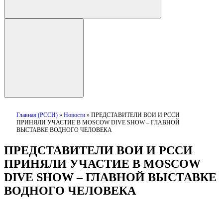
Главная (РССИ)
»
Новости
»
ПРЕДСТАВИТЕЛИ ВОИ И РССИ
ПРИНЯЛИ УЧАСТИЕ В MOSCOW DIVE SHOW – ГЛАВНОЙ
ВЫСТАВКЕ ВОДНОГО ЧЕЛОВЕКА
ПРЕДСТАВИТЕЛИ ВОИ И РССИ
ПРИНЯЛИ УЧАСТИЕ В MOSCOW
DIVE SHOW – ГЛАВНОЙ ВЫСТАВКЕ
ВОДНОГО ЧЕЛОВЕКА