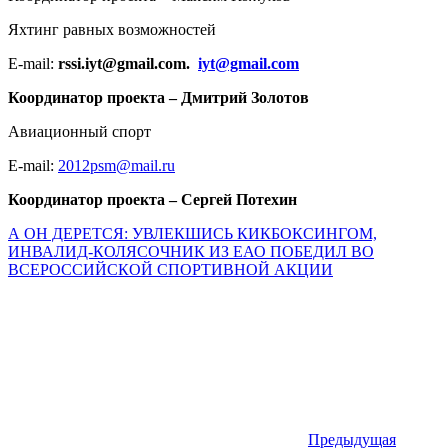
Яхтинг равных возможностей
E-mail:
rssi.iyt@gmail.com.
iyt@gmail.com
Координатор проекта – Дмитрий Золотов
Авиационный спорт
E-mail:
2012psm@mail.ru
Координатор проекта – Сергей Потехин
А ОН ДЕРЕТСЯ: УВЛЕКШИСЬ КИКБОКСИНГОМ,
ИНВАЛИД-КОЛЯСОЧНИК ИЗ ЕАО ПОБЕДИЛ ВО
ВСЕРОССИЙСКОЙ СПОРТИВНОЙ АКЦИИ
Предыдущая