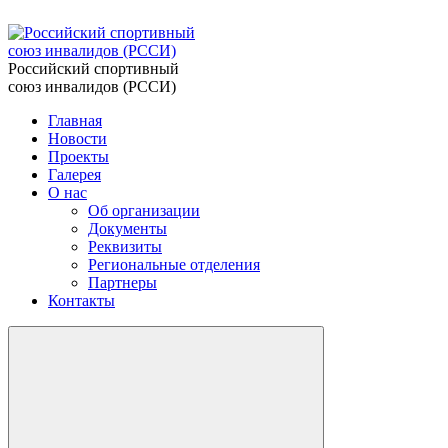
Российский спортивный
союз инвалидов (РССИ)
Главная
Новости
Проекты
Галерея
О нас
Об организации
Документы
Реквизиты
Региональные отделения
Партнеры
Контакты