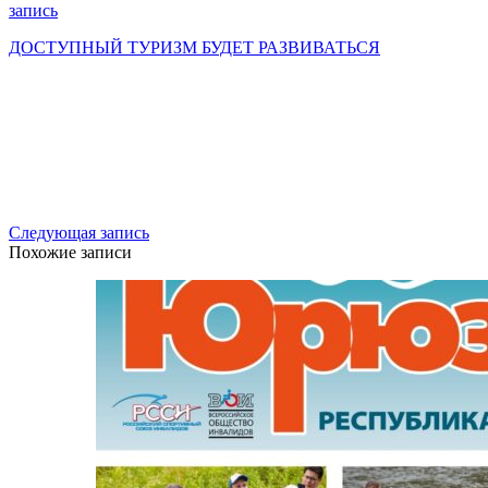
запись
ДОСТУПНЫЙ ТУРИЗМ БУДЕТ РАЗВИВАТЬСЯ
Следующая запись
Похожие записи