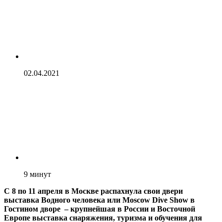
02.04.2021
9
минут
С 8 по 11 апреля в Москве распахнула свои двери
выставка Водного человека или Moscow Dive Show в
Гостином дворе – крупнейшая в России и Восточной
Европе выставка снаряжения, туризма и обучения для