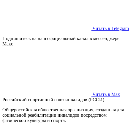
Читать в Telegram
Подпишитесь на наш официальный канал в мессенджере
Макс
Читать в Max
Российский спортивный союз инвалидов (РССИ)
Общероссийская общественная организация, созданная для
социальной реабилитации инвалидов посредством
физической культуры и спорта.