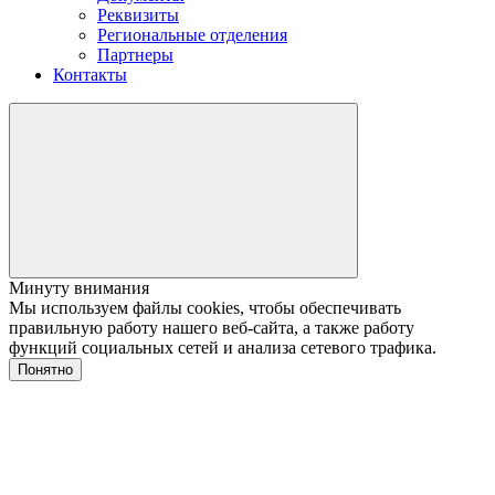
Реквизиты
Региональные отделения
Партнеры
Контакты
Минуту внимания
Мы используем файлы cookies, чтобы обеспечивать
правильную работу нашего веб-сайта, а также работу
функций социальных сетей и анализа сетевого трафика.
Понятно