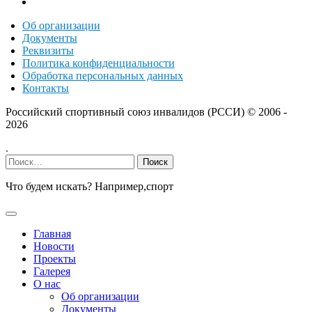
Об организации
Документы
Реквизиты
Политика конфиденциальности
Обработка персональных данных
Контакты
Российский спортивный союз инвалидов (РССИ) ©
2006 -
2026
.
Найти:
Что будем искать? Например,
спорт
Главная
Новости
Проекты
Галерея
О нас
Об организации
Документы