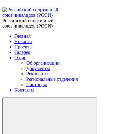
Российский спортивный
союз инвалидов (РССИ)
Главная
Новости
Проекты
Галерея
О нас
Об организации
Документы
Реквизиты
Региональные отделения
Партнеры
Контакты