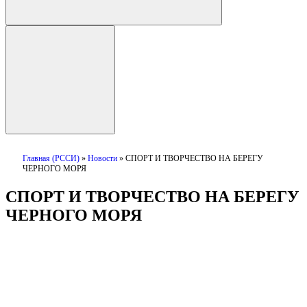
Главная (РССИ)
»
Новости
»
СПОРТ И ТВОРЧЕСТВО НА БЕРЕГУ
ЧЕРНОГО МОРЯ
СПОРТ И ТВОРЧЕСТВО НА БЕРЕГУ
ЧЕРНОГО МОРЯ