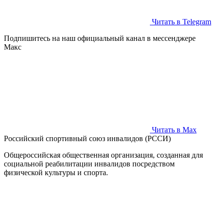
Читать в Telegram
Подпишитесь на наш официальный канал в мессенджере
Макс
Читать в Max
Российский спортивный союз инвалидов (РССИ)
Общероссийская общественная организация, созданная для
социальной реабилитации инвалидов посредством
физической культуры и спорта.