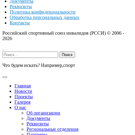
Документы
Реквизиты
Политика конфиденциальности
Обработка персональных данных
Контакты
Российский спортивный союз инвалидов (РССИ) ©
2006 -
2026
.
Найти:
Что будем искать? Например,
спорт
Главная
Новости
Проекты
Галерея
О нас
Об организации
Документы
Реквизиты
Региональные отделения
Партнеры