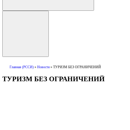
Главная (РССИ)
»
Новости
»
ТУРИЗМ БЕЗ ОГРАНИЧЕНИЙ
ТУРИЗМ БЕЗ ОГРАНИЧЕНИЙ