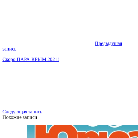
Предыдущая
запись
Скоро ПАРА-КРЫМ 2021!
Следующая запись
Похожие записи