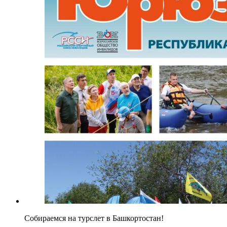
Собираемся на турслет в Башкортостан!