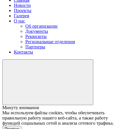
Главная
Новости
Проекты
Галерея
О нас
Об организации
Документы
Реквизиты
Региональные отделения
Партнеры
Контакты
Минуту внимания
Мы используем файлы cookies, чтобы обеспечивать
правильную работу нашего веб-сайта, а также работу
функций социальных сетей и анализа сетевого трафика.
Понятно