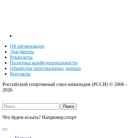
Об организации
Документы
Реквизиты
Политика конфиденциальности
Обработка персональных данных
Контакты
Российский спортивный союз инвалидов (РССИ) ©
2006 -
2026
.
Найти:
Что будем искать? Например,
спорт