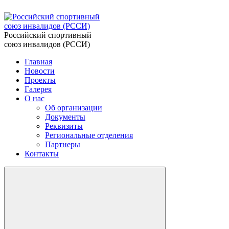
Российский спортивный
союз инвалидов (РССИ)
Главная
Новости
Проекты
Галерея
О нас
Об организации
Документы
Реквизиты
Региональные отделения
Партнеры
Контакты