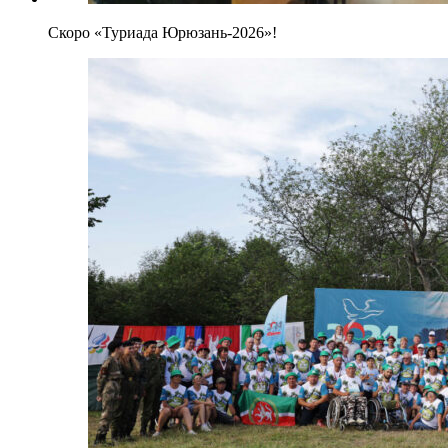
Скоро «Туриада Юрюзань-2026»!