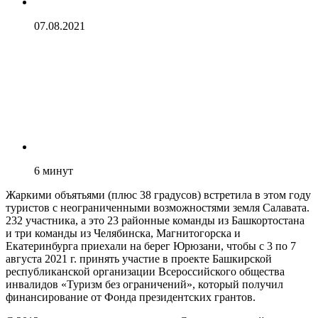
07.08.2021
6
минут
Жаркими объятьями (плюс 38 градусов) встретила в этом году
туристов с неограниченными возможностями земля Салавата.
232 участника, а это 23 районные команды из Башкортостана
и три команды из Челябинска, Магнитогорска и
Екатеринбурга приехали на берег Юрюзани, чтобы с 3 по 7
августа 2021 г. принять участие в проекте Башкирской
республиканской организации Всероссийского общества
инвалидов «Туризм без ограничений», который получил
финансирование от Фонда президентских грантов.