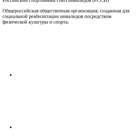
Российский спортивный союз инвалидов (РССИ)
Общероссийская общественная организация, созданная для
социальной реабилитации инвалидов посредством
физической культуры и спорта.