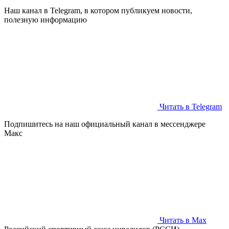
Наш канал в Telegram, в котором публикуем новости,
полезную информацию
Читать в Telegram
Подпишитесь на наш официальный канал в мессенджере
Макс
Читать в Max