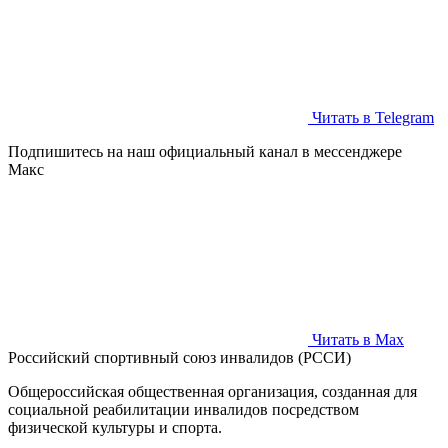
Читать в Telegram
Подпишитесь на наш официальный канал в мессенджере
Макс
Читать в Max
Российский спортивный союз инвалидов (РССИ)
Общероссийская общественная организация, созданная для
социальной реабилитации инвалидов посредством
физической культуры и спорта.