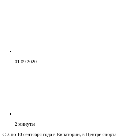
01.09.2020
2
минуты
С 3 по 10 сентября года в Евпатории, в Центре спорта