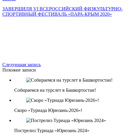
ЗАВЕРШИЛЯ VI ВСЕРОССИЙСКИЙ ФИЗКУЛЬТУРНО-
СПОРТИВНЫЙ ФЕСТИВАЛЬ «ПАРА-КРЫМ 2020»
Следующая запись
Похожие записи
Собираемся на турслет в Башкортостан!
Скоро «Туриада Юрюзань-2026»!
Пострелиз Туриада «Юрюзань 2024»