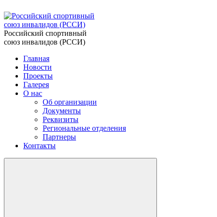
Российский спортивный
союз инвалидов (РССИ)
Главная
Новости
Проекты
Галерея
О нас
Об организации
Документы
Реквизиты
Региональные отделения
Партнеры
Контакты