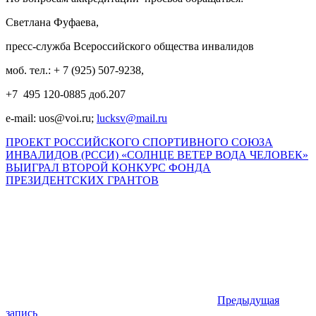
Светлана Фуфаева,
пресс-служба Всероссийского общества инвалидов
моб. тел.: + 7 (925) 507-9238,
+7 495 120-0885 доб.207
e-mail: uos@voi.ru;
lucksv@mail.ru
ПРОЕКТ РОССИЙСКОГО СПОРТИВНОГО СОЮЗА
ИНВАЛИДОВ (РССИ) «СОЛНЦЕ ВЕТЕР ВОДА ЧЕЛОВЕК»
ВЫИГРАЛ ВТОРОЙ КОНКУРС ФОНДА
ПРЕЗИДЕНТСКИХ ГРАНТОВ
Предыдущая
запись