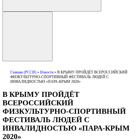
Главная (РССИ)
»
Новости
»
В КРЫМУ ПРОЙДЁТ ВСЕРОССИЙСКИЙ
ФИЗКУЛЬТУРНО-СПОРТИВНЫЙ ФЕСТИВАЛЬ ЛЮДЕЙ С
ИНВАЛИДНОСТЬЮ «ПАРА-КРЫМ 2020»
В КРЫМУ ПРОЙДЁТ
ВСЕРОССИЙСКИЙ
ФИЗКУЛЬТУРНО-СПОРТИВНЫЙ
ФЕСТИВАЛЬ ЛЮДЕЙ С
ИНВАЛИДНОСТЬЮ «ПАРА-КРЫМ
2020»