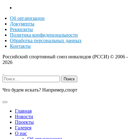
Об организации
Документы
Реквизиты
Политика конфиденциальности
Обработка персональных данных
Контакты
Российский спортивный союз инвалидов (РССИ) ©
2006 -
2026
.
Найти:
Что будем искать? Например,
спорт
Главная
Новости
Проекты
Галерея
О нас
Об организации