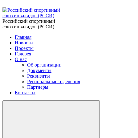
Российский спортивный
союз инвалидов (РССИ)
Главная
Новости
Проекты
Галерея
О нас
Об организации
Документы
Реквизиты
Региональные отделения
Партнеры
Контакты