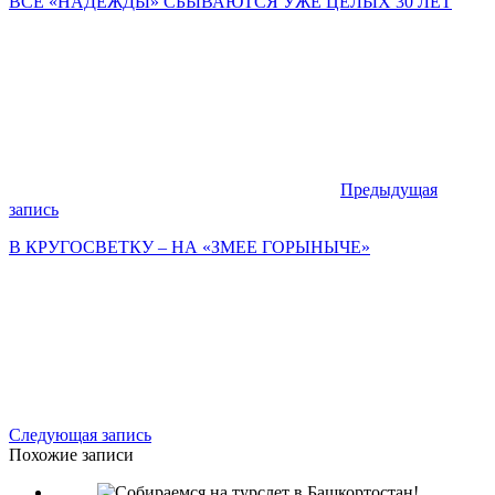
ВСЕ «НАДЕЖДЫ» СБЫВАЮТСЯ УЖЕ ЦЕЛЫХ 30 ЛЕТ
Предыдущая
запись
В КРУГОСВЕТКУ – НА «ЗМЕЕ ГОРЫНЫЧЕ»
Следующая запись
Похожие записи