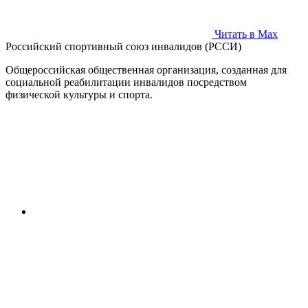
Читать в Max
Российский спортивный союз инвалидов (РССИ)
Общероссийская общественная организация, созданная для
социальной реабилитации инвалидов посредством
физической культуры и спорта.