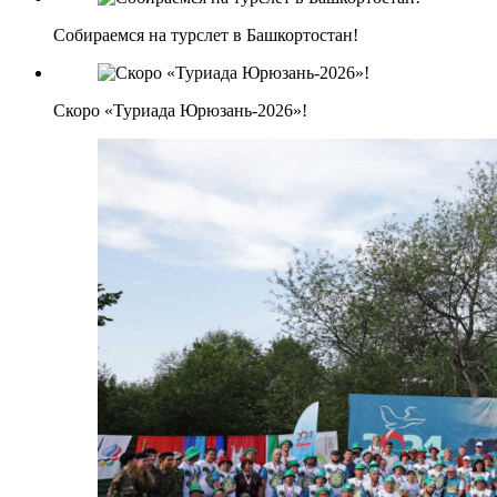
Собираемся на турслет в Башкортостан!
Скоро «Туриада Юрюзань-2026»!