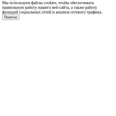
Мы используем файлы cookies, чтобы обеспечивать
правильную работу нашего веб-сайта, а также работу
функций социальных сетей и анализа сетевого трафика.
Понятно