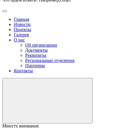
Главная
Новости
Проекты
Галерея
О нас
Об организации
Документы
Реквизиты
Региональные отделения
Партнеры
Контакты
Минуту внимания