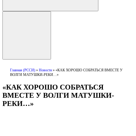
Главная (РССИ)
»
Новости
»
«КАК ХОРОШО СОБРАТЬСЯ ВМЕСТЕ У
ВОЛГИ МАТУШКИ-РЕКИ…»
«КАК ХОРОШО СОБРАТЬСЯ
ВМЕСТЕ У ВОЛГИ МАТУШКИ-
РЕКИ…»