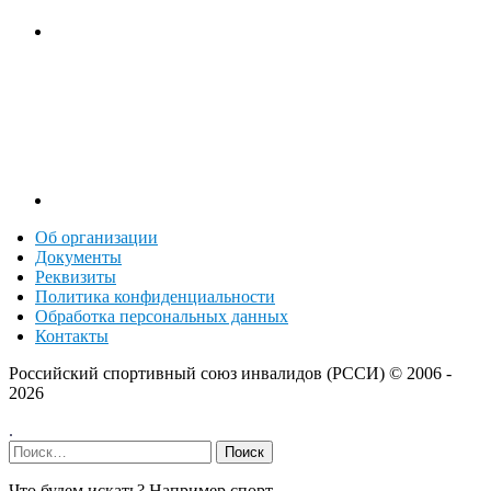
Об организации
Документы
Реквизиты
Политика конфиденциальности
Обработка персональных данных
Контакты
Российский спортивный союз инвалидов (РССИ) ©
2006 -
2026
.
Найти:
Что будем искать? Например,
спорт