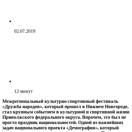
02.07.2019
12
минут
Межрегиональный культурно-спортивный фестиваль
«Дружба народов», который прошел в Нижнем Новгороде,
стал крупным событием в культурной и спортивной жизни
Приволжского федерального округа. Впрочем, это был не
просто праздник национальностей. Одной из важнейших
задач национального проекта «Демография», который