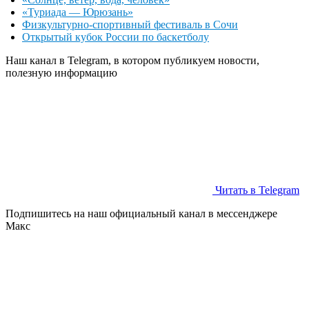
«Туриада — Юрюзань»
Физкультурно-спортивный фестиваль в Сочи
Открытый кубок России по баскетболу
Наш канал в Telegram, в котором публикуем новости,
полезную информацию
Читать в Telegram
Подпишитесь на наш официальный канал в мессенджере
Макс