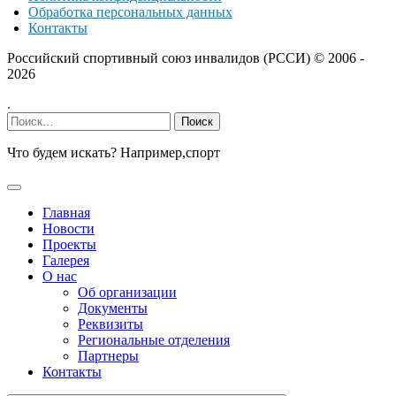
Обработка персональных данных
Контакты
Российский спортивный союз инвалидов (РССИ) ©
2006 -
2026
.
Найти:
Что будем искать? Например,
спорт
Главная
Новости
Проекты
Галерея
О нас
Об организации
Документы
Реквизиты
Региональные отделения
Партнеры
Контакты