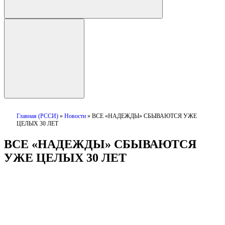
Главная (РССИ)
»
Новости
»
ВСЕ «НАДЕЖДЫ» СБЫВАЮТСЯ УЖЕ
ЦЕЛЫХ 30 ЛЕТ
ВСЕ «НАДЕЖДЫ» СБЫВАЮТСЯ
УЖЕ ЦЕЛЫХ 30 ЛЕТ