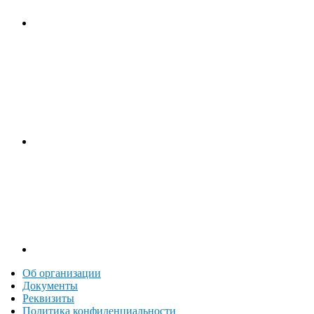
Об организации
Документы
Реквизиты
Политика конфиденциальности