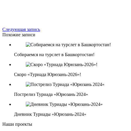
Следующая запись
Похожие записи
Собираемся на турслет в Башкортостан!
Скоро «Туриада Юрюзань-2026»!
Пострелиз Туриада «Юрюзань 2024»
Дневник Туриады «Юрюзань-2024»
Наши проекты