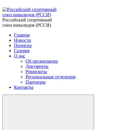
Российский спортивный
союз инвалидов (РССИ)
Главная
Новости
Проекты
Галерея
О нас
Об организации
Документы
Реквизиты
Региональные отделения
Партнеры
Контакты