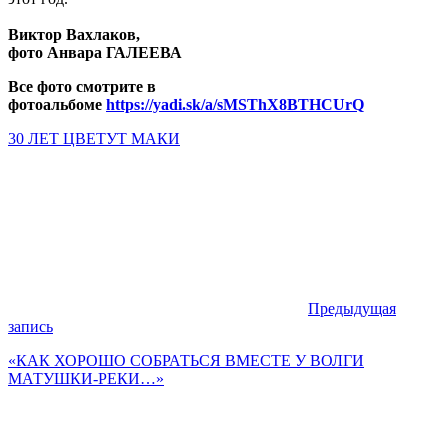
Виктор Вахлаков,
фото Анвара ГАЛЕЕВА
Все фото смотрите в
фотоальбоме
https://yadi.sk/a/sMSThX8BTHCUrQ
30 ЛЕТ ЦВЕТУТ МАКИ
Предыдущая
запись
«КАК ХОРОШО СОБРАТЬСЯ ВМЕСТЕ У ВОЛГИ
МАТУШКИ-РЕКИ…»