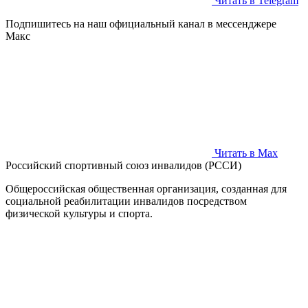
Читать в Telegram
Подпишитесь на наш официальный канал в мессенджере
Макс
Читать в Max
Российский спортивный союз инвалидов (РССИ)
Общероссийская общественная организация, созданная для
социальной реабилитации инвалидов посредством
физической культуры и спорта.