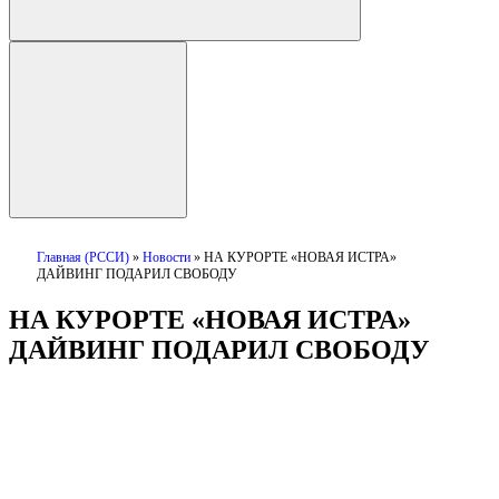
Главная (РССИ)
»
Новости
»
НА КУРОРТЕ «НОВАЯ ИСТРА»
ДАЙВИНГ ПОДАРИЛ СВОБОДУ
НА КУРОРТЕ «НОВАЯ ИСТРА»
ДАЙВИНГ ПОДАРИЛ СВОБОДУ