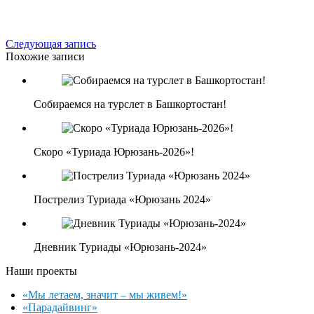
Следующая запись
Похожие записи
Собираемся на турслет в Башкортостан!
Скоро «Туриада Юрюзань-2026»!
Пострелиз Туриада «Юрюзань 2024»
Дневник Туриады «Юрюзань-2024»
Наши проекты
«Мы летаем, значит – мы живем!»
«Парадайвинг»