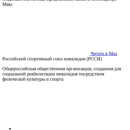
Макс
Читать в Max
Российский спортивный союз инвалидов (РССИ)
Общероссийская общественная организация, созданная для
социальной реабилитации инвалидов посредством
физической культуры и спорта.