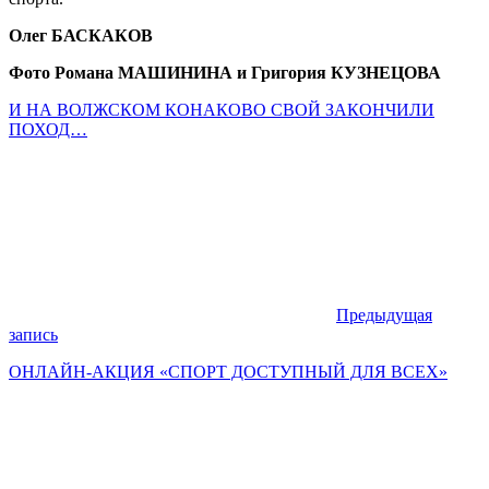
Олег БАСКАКОВ
Фото Романа МАШИНИНА и Григория КУЗНЕЦОВА
И НА ВОЛЖСКОМ КОНАКОВО СВОЙ ЗАКОНЧИЛИ
ПОХОД…
Предыдущая
запись
ОНЛАЙН-АКЦИЯ «СПОРТ ДОСТУПНЫЙ ДЛЯ ВСЕХ»