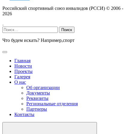
Российский спортивный союз инвалидов (РССИ) ©
2006 -
2026
.
Найти:
Что будем искать? Например,
спорт
Главная
Новости
Проекты
Галерея
О нас
Об организации
Документы
Реквизиты
Региональные отделения
Партнеры
Контакты