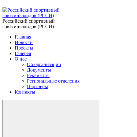
Российский спортивный
союз инвалидов (РССИ)
Главная
Новости
Проекты
Галерея
О нас
Об организации
Документы
Реквизиты
Региональные отделения
Партнеры
Контакты