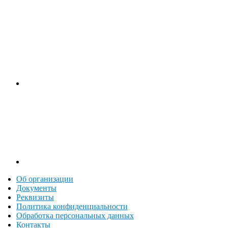
Об организации
Документы
Реквизиты
Политика конфиденциальности
Обработка персональных данных
Контакты