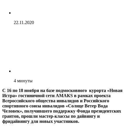
22.11.2020
4
минуты
С 16 по 18 ноября на базе подмосковного курорта «Новая
Истра» гостиничной сети АМАКS в рамках проекта
Всероссийского общества инвалидов и Российского
спортивного союза инвалидов «Солнце Ветер Вода
Человек», получившего поддержку Фонда президентских
грантов, прошли мастер-классы по дайвингу и
фридайвингу для новых участников.